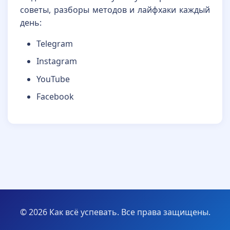
советы, разборы методов и лайфхаки каждый
день:
Telegram
Instagram
YouTube
Facebook
© 2026 Как всё успевать. Все права защищены.