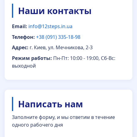
Наши контакты
Email:
info@12steps.in.ua
Телефон:
+38 (091) 335-18-98
Адрес:
г. Киев, ул. Мечникова, 2-3
Режим работы:
Пн-Пт: 10:00 - 19:00, Сб-Вс:
выходной
Написать нам
Заполните форму, и мы ответим в течение
одного рабочего дня