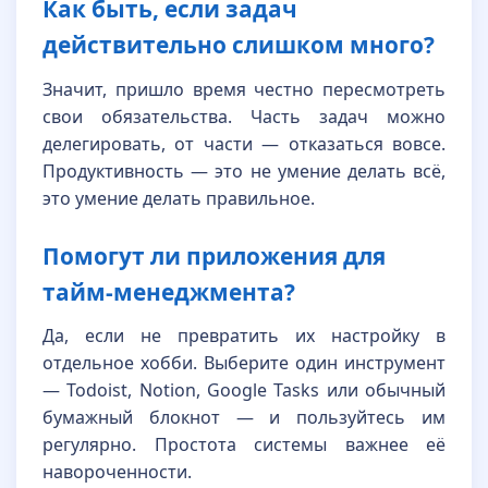
Как быть, если задач
действительно слишком много?
Значит, пришло время честно пересмотреть
свои обязательства. Часть задач можно
делегировать, от части — отказаться вовсе.
Продуктивность — это не умение делать всё,
это умение делать правильное.
Помогут ли приложения для
тайм-менеджмента?
Да, если не превратить их настройку в
отдельное хобби. Выберите один инструмент
— Todoist, Notion, Google Tasks или обычный
бумажный блокнот — и пользуйтесь им
регулярно. Простота системы важнее её
навороченности.