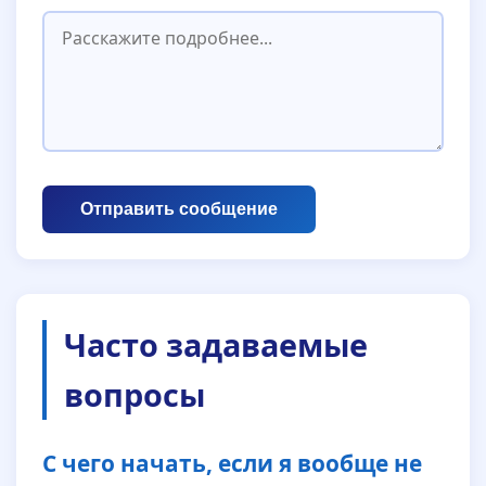
Отправить сообщение
Часто задаваемые
вопросы
С чего начать, если я вообще не