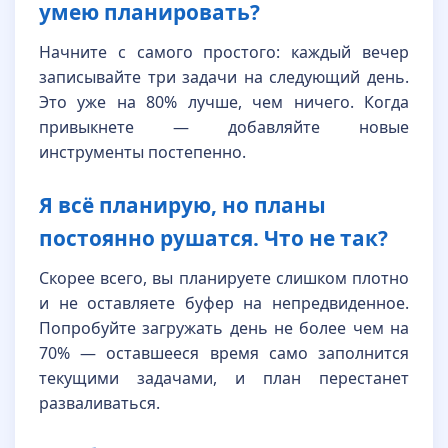
умею планировать?
Начните с самого простого: каждый вечер
записывайте три задачи на следующий день.
Это уже на 80% лучше, чем ничего. Когда
привыкнете — добавляйте новые
инструменты постепенно.
Я всё планирую, но планы
постоянно рушатся. Что не так?
Скорее всего, вы планируете слишком плотно
и не оставляете буфер на непредвиденное.
Попробуйте загружать день не более чем на
70% — оставшееся время само заполнится
текущими задачами, и план перестанет
разваливаться.